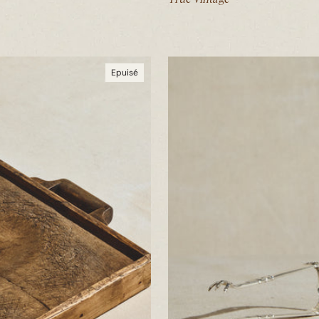
Epuisé