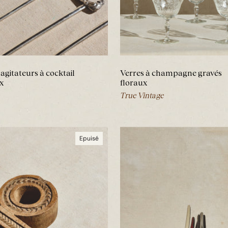
agitateurs à cocktail
Verres à champagne gravés
x
floraux
True Vintage
Epuisé