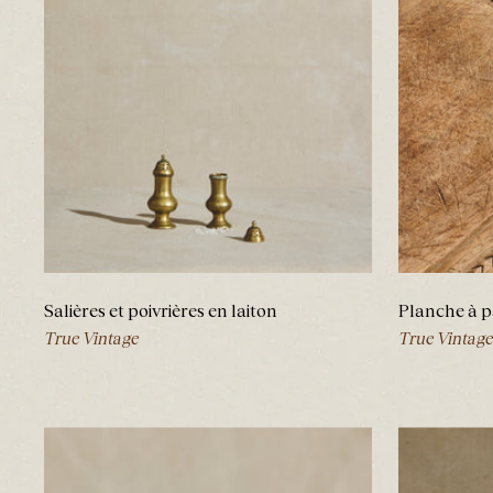
Salières et poivrières en laiton
Planche à p
True Vintage
True Vintage