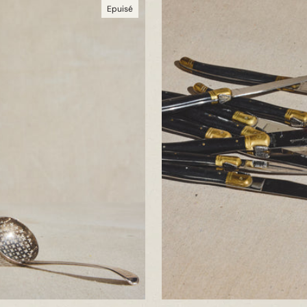
Epuisé