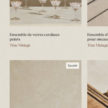
Ensemble de verres cordiaux
Ensemble d'
peints
pour oiseau
True Vintage
True Vintage
Epuisé