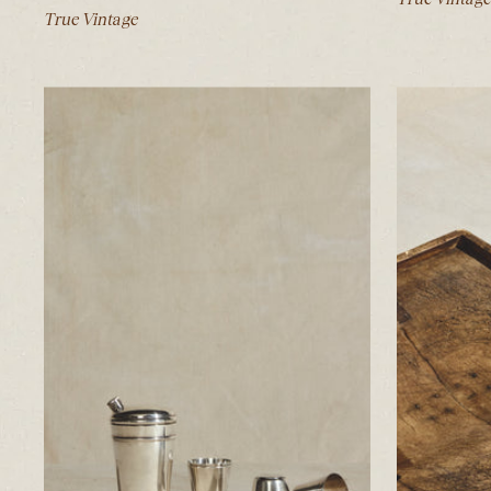
True Vintage