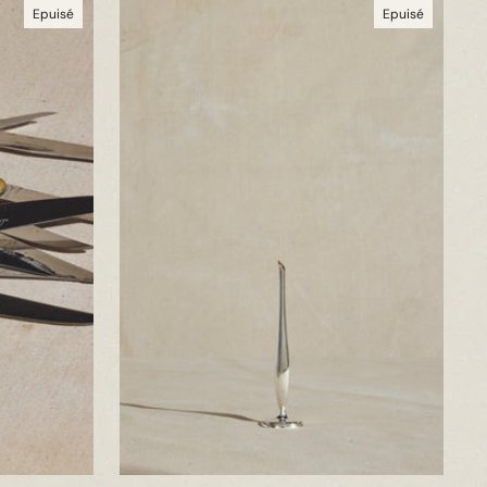
Epuisé
Epuisé