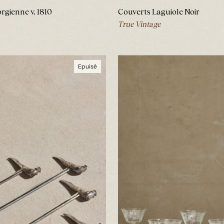
rgienne v. 1810
Couverts Laguiole Noir
True Vintage
Epuisé