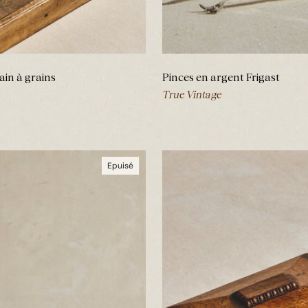
ain à grains
Pinces en argent Frigast
True Vintage
Epuisé